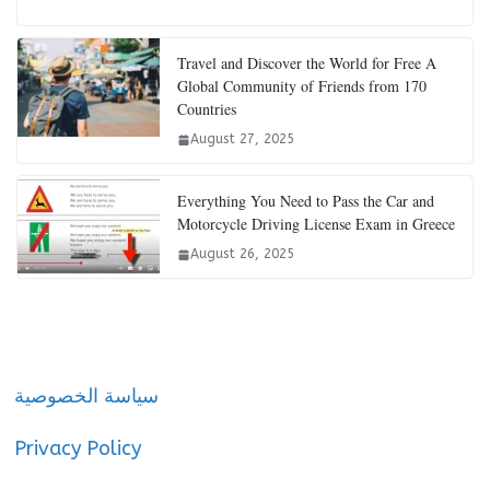
Travel and Discover the World for Free A
Global Community of Friends from 170
Countries
August 27, 2025
Everything You Need to Pass the Car and
Motorcycle Driving License Exam in Greece
August 26, 2025
سياسة الخصوصية
Privacy Policy