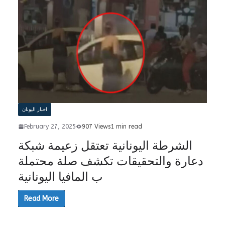
اخبار اليونان
February 27, 2025
907 Views
1 min read
الشرطة اليونانية تعتقل زعيمة شبكة
دعارة والتحقيقات تكشف صلة محتملة
ب المافيا اليونانية
Read More