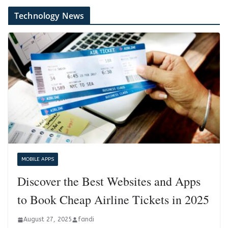
Technology News
MOBILE APPS
Discover the Best Websites and Apps
to Book Cheap Airline Tickets in 2025
August 27, 2025
fandi