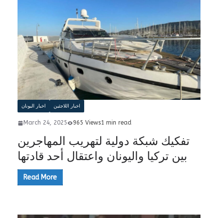
اخبار اللاجئين
اخبار اليونان
March 24, 2025
965 Views
1 min read
تفكيك شبكة دولية لتهريب المهاجرين
بين تركيا واليونان واعتقال أحد قادتها
Read More